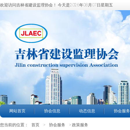
欢迎访问吉林省建设监理协会！
今天是2026年08月07日星期五
网站首页
协会信息
动态信息
协会服务
您当前的位置：
首页
>
协会服务
> 政策服务