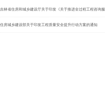
吉林省住房和城乡建设厅关于印发《关于推进全过程工程咨询服
住房城乡建设部关于印发工程质量安全提升行动方案的通知