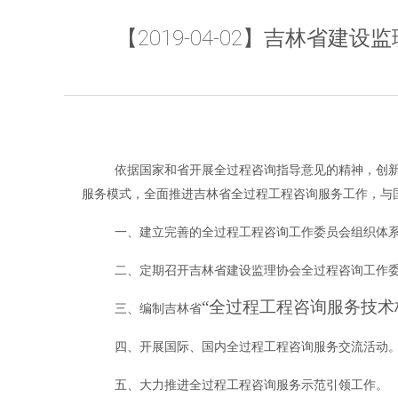
【2019-04-02】吉林省
依据国家和省开展全过程咨询指导意见的精神，创
服务模式，全面推进吉林省全过程工程咨询服务工作，与
一、建立完善的全过程工程咨询工作委员会组织体
二、定期召开吉林省建设监理协会全过程咨询工作
“全过程工程咨询服务技术
三、编制吉林省
四、开展国际、国内全过程工程咨询服务交流活动
五、大力推进全过程工程咨询服务示范引领工作。