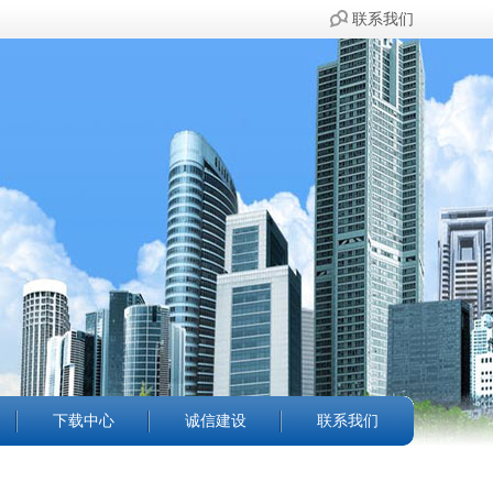
联系我们
下载中心
诚信建设
联系我们