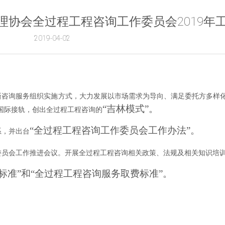
建设监理协会全过程工程咨询工作委员会2019年
2019-04-02
新咨询服务组织实施方式，大力发展以市场需求为导向、满足委托方多样
“吉林模式”。
国际接轨，创出全过程工程咨询的
“全过程工程咨询工作委员会工作办法”。
系，并出台
委员会工作推进会议。开展全过程工程咨询相关政策、法规及相关知识培
标准”和“全过程工程咨询服务取费标准”。
。