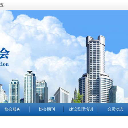
期五
协会服务
协会期刊
建设监理培训
会员动态