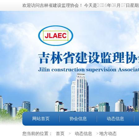
欢迎访问吉林省建设监理协会！
今天是2026年08月07日星
网站首页
协会信息
动态信息
您当前的位置：
首页
>
动态信息
> 地方动态