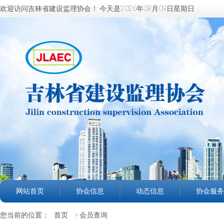
欢迎访问吉林省建设监理协会！
今天是2026年08月09日星期日
网站首页
协会信息
动态信息
协会服务
您当前的位置：
首页
> 会员查询