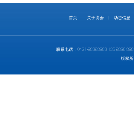
首页
|
关于协会
|
动态信息
联系电话：0431-88888888 135 8888
版权所